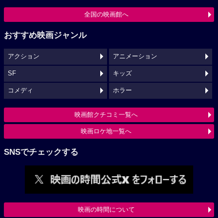
全国の映画館へ
おすすめ映画ジャンル
アクション
アニメーション
SF
キッズ
コメディ
ホラー
映画館クチコミ一覧へ
映画ロケ地一覧へ
SNSでチェックする
映画の時間について