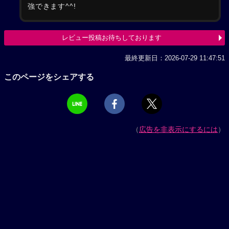
強できます^^!
レビュー投稿お待ちしております
最終更新日：2026-07-29 11:47:51
このページをシェアする
（
広告を非表示にするには
）