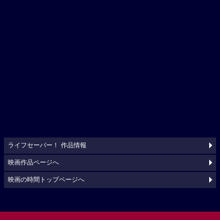
ライフセーバー！ 作品情報
映画作品ページへ
映画の時間トップページへ