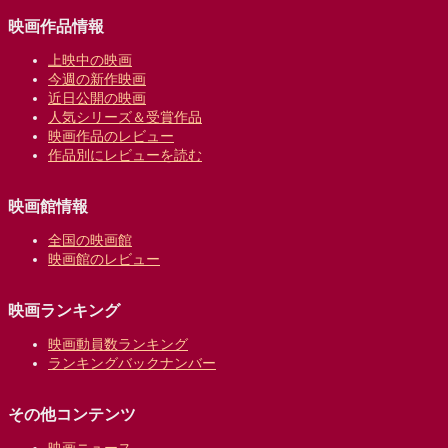
映画作品情報
上映中の映画
今週の新作映画
近日公開の映画
人気シリーズ＆受賞作品
映画作品のレビュー
作品別にレビューを読む
映画館情報
全国の映画館
映画館のレビュー
映画ランキング
映画動員数ランキング
ランキングバックナンバー
その他コンテンツ
映画ニュース