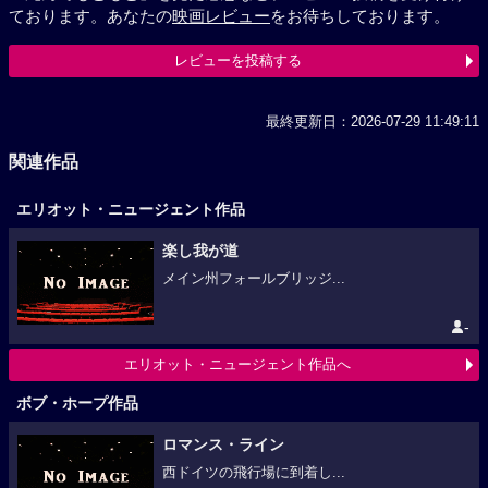
ております。あなたの
映画レビュー
をお待ちしております。
レビューを投稿する
最終更新日：2026-07-29 11:49:11
関連作品
エリオット・ニュージェント作品
楽し我が道
メイン州フォールブリッジ...
-
エリオット・ニュージェント作品へ
ボブ・ホープ作品
ロマンス・ライン
西ドイツの飛行場に到着し...