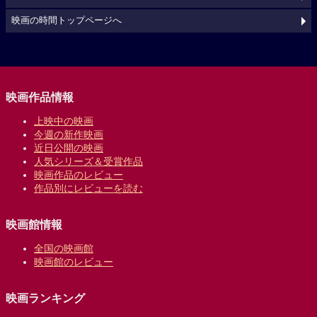
映画の時間トップページへ
映画作品情報
上映中の映画
今週の新作映画
近日公開の映画
人気シリーズ＆受賞作品
映画作品のレビュー
作品別にレビューを読む
映画館情報
全国の映画館
映画館のレビュー
映画ランキング