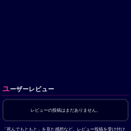
ユ
ーザーレビュー
レビューの投稿はまだありません。
「死んでもともと」を見た感想など、レビュー投稿を受け付け