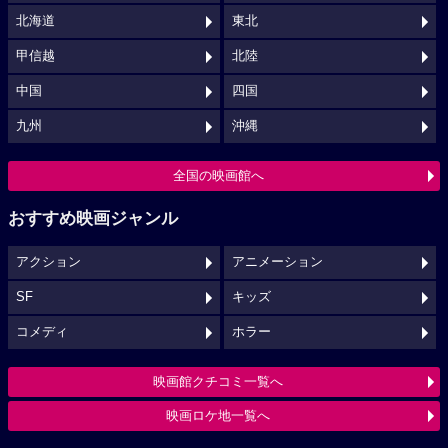
北海道
東北
甲信越
北陸
中国
四国
九州
沖縄
全国の映画館へ
おすすめ映画ジャンル
アクション
アニメーション
SF
キッズ
コメディ
ホラー
映画館クチコミ一覧へ
映画ロケ地一覧へ