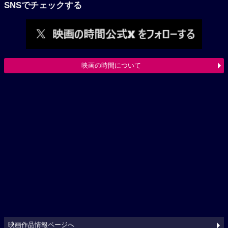
SNSでチェックする
映画の時間について
映画作品情報ページへ