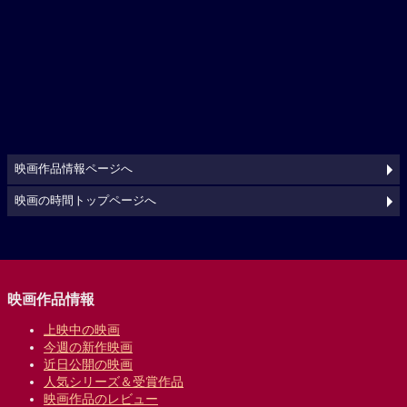
映画作品情報ページへ
映画の時間トップページへ
映画作品情報
上映中の映画
今週の新作映画
近日公開の映画
人気シリーズ＆受賞作品
映画作品のレビュー