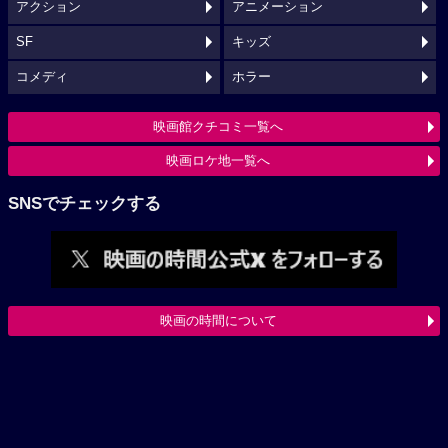
アクション
アニメーション
SF
キッズ
コメディ
ホラー
映画館クチコミ一覧へ
映画ロケ地一覧へ
SNSでチェックする
映画の時間について