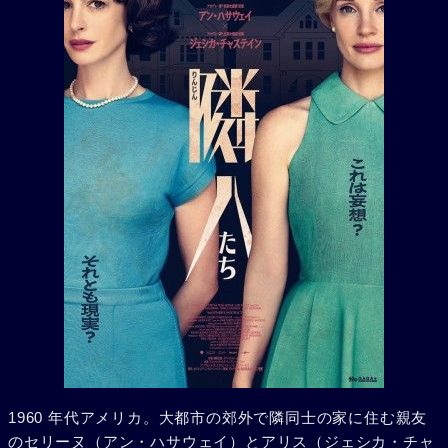
1960 年代アメリカ。大都市の郊外で隣同士の家に住む親友
のセリーヌ（アン・ハサウェイ）とアリス（ジェシカ・チャ