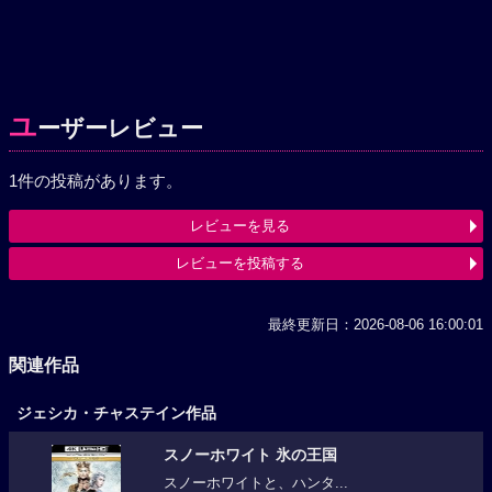
ユ
ーザーレビュー
1件の投稿があります。
レビューを見る
レビューを投稿する
最終更新日：2026-08-06 16:00:01
関連作品
ジェシカ・チャステイン作品
スノーホワイト 氷の王国
スノーホワイトと、ハンタ...