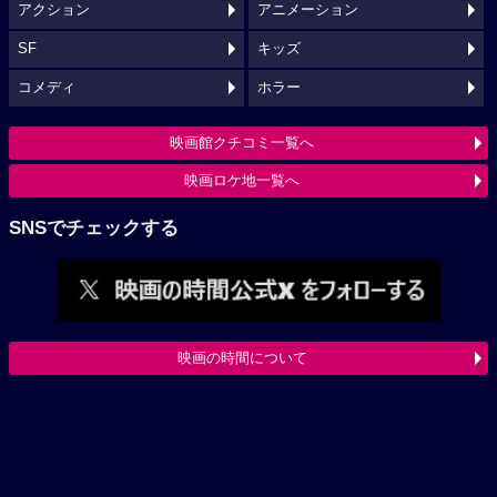
アクション
アニメーション
SF
キッズ
コメディ
ホラー
映画館クチコミ一覧へ
映画ロケ地一覧へ
SNSでチェックする
映画の時間について