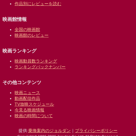
作品別にレビューを読む
映画館情報
全国の映画館
映画館のレビュー
映画ランキング
映画動員数ランキング
ランキングバックナンバー
その他コンテンツ
映画ニュース
動画配信作品
TV放映スケジュール
今見る映画情報
映画の時間について
提供:
乗換案内のジョルダン
｜
プライバシーポリシー