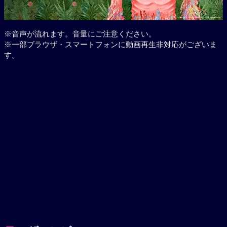
※音声が流れます。音量にご注意ください。
※一部ブラウザ・スマートフォンに動画再生非対応がございま
す。