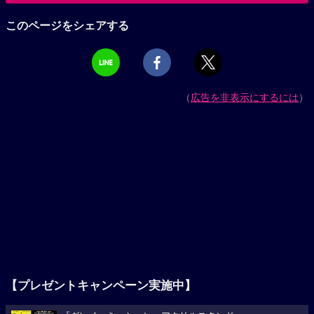
このページをシェアする
（
広告を非表示にするには
）
【プレゼントキャンペーン実施中】