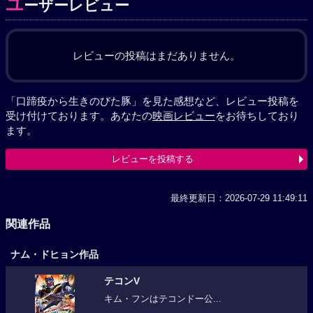
ユ
ーザーレビュー
レビューの投稿はまだありません。
「口蹄疫から生きのびた豚」を見た感想など、レビュー投稿を
受け付けております。あなたの
映画レビュー
をお待ちしており
ます。
レビューを投稿する
最終更新日：2026-07-29 11:49:11
関連作品
ナム・ドヒョン作品
テコンV
キム・フンはテコンドー公...