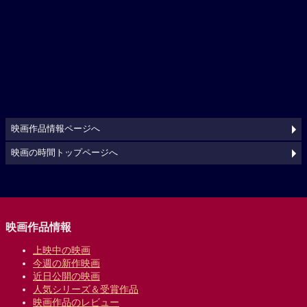
映画作品情報ページへ
映画の時間トップページへ
映画作品情報
上映中の映画
今週の新作映画
近日公開の映画
人気シリーズ＆受賞作品
映画作品のレビュー