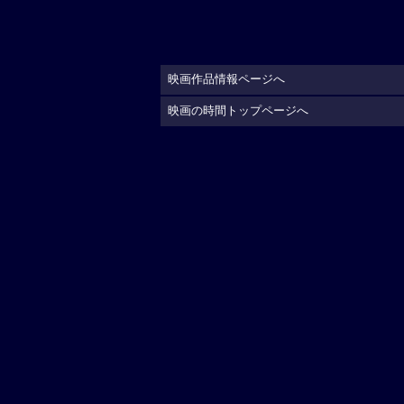
映画作品情報ページへ
映画の時間トップページへ