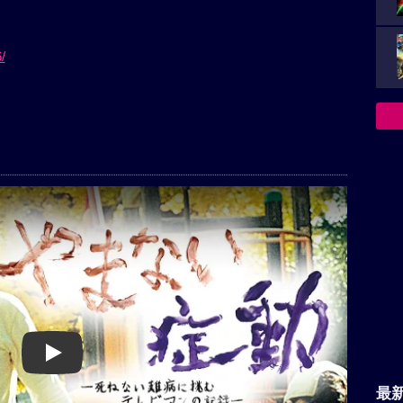
/
Play
最