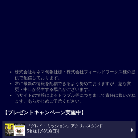
株式会社キネマ旬報社様・株式会社フィールドワークス様の提
供で配信しております。
常に最新の情報を配信できるよう努めておりますが、急な変
更・中止が発生する場合がございます。
当サイトの情報によるトラブル等につきまして責任は負いかね
ます。あらかじめご了承ください。
【プレゼントキャンペーン実施中】
『グレイ・ミッション』アクリルスタンド
5名様 [〆8/16(日)]