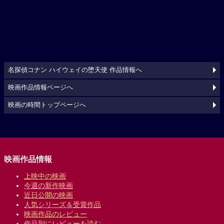
名探偵コナン ハイウェイの堕天使 作品情報へ
映画作品情報ページへ
映画の時間トップページへ
映画作品情報
上映中の映画
今週の新作映画
近日公開の映画
人気シリーズ＆受賞作品
映画作品のレビュー
作品別にレビューを読む