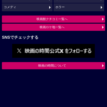
コメディ
ホラー
映画館クチコミ一覧へ
映画ロケ地一覧へ
SNSでチェックする
映画の時間について