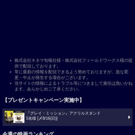
株式会社キネマ旬報社様・株式会社フィールドワークス様の提
供で配信しております。
常に最新の情報を配信できるよう努めておりますが、急な変
更・中止が発生する場合がございます。
当サイトの情報によるトラブル等につきまして責任は負いかね
ます。あらかじめご了承ください。
【プレゼントキャンペーン実施中】
『グレイ・ミッション』アクリルスタンド
5名様 [〆8/16(日)]
今週の映画ランキング