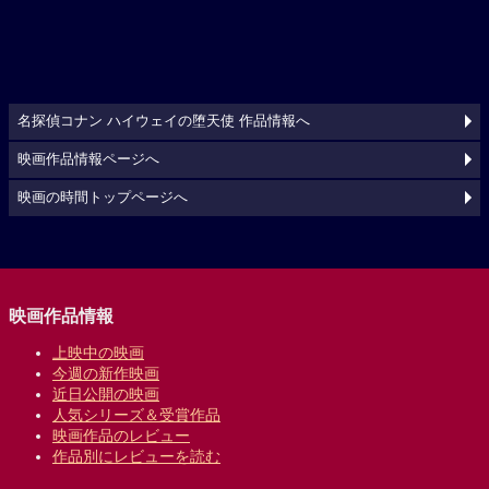
名探偵コナン ハイウェイの堕天使 作品情報へ
映画作品情報ページへ
映画の時間トップページへ
映画作品情報
上映中の映画
今週の新作映画
近日公開の映画
人気シリーズ＆受賞作品
映画作品のレビュー
作品別にレビューを読む