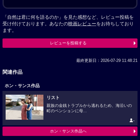
「自然は君に何を語るのか」を見た感想など、レビュー投稿を
受け付けております。あなたの
映画レビュー
をお待ちしており
ます。
レビューを投稿する
最終更新日：2026-07-29 11:48:21
関連作品
ホン・サンス作品
リスト
親族の金銭トラブルから逃れるため、海沿いの
町のペンションに母...
-
ホン・サンス作品へ