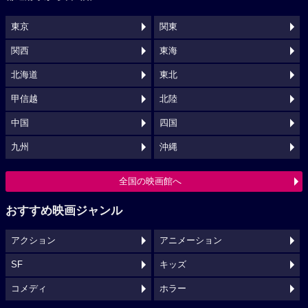
東京
関東
関西
東海
北海道
東北
甲信越
北陸
中国
四国
九州
沖縄
全国の映画館へ
おすすめ映画ジャンル
アクション
アニメーション
SF
キッズ
コメディ
ホラー