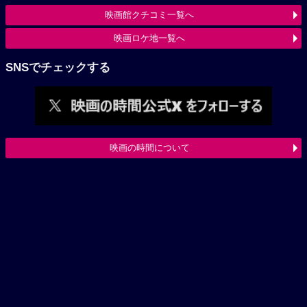
映画館クチコミ一覧へ
映画ロケ地一覧へ
SNSでチェックする
映画の時間について