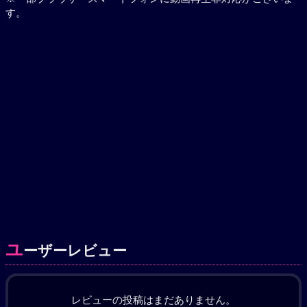
す。
ユ
ーザーレビュー
レビューの投稿はまだありません。