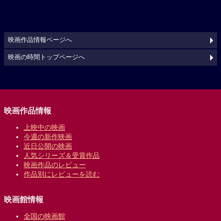
映画作品情報ページへ
映画の時間トップページへ
映画作品情報
上映中の映画
今週の新作映画
近日公開の映画
人気シリーズ＆受賞作品
映画作品のレビュー
作品別にレビューを読む
映画館情報
全国の映画館