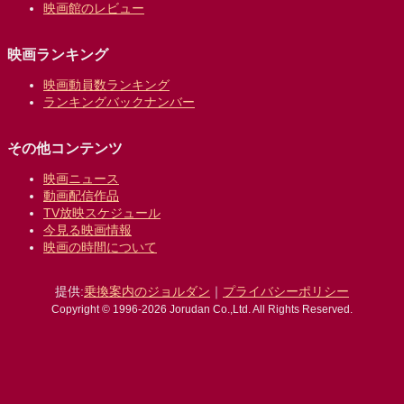
映画館のレビュー
映画ランキング
映画動員数ランキング
ランキングバックナンバー
その他コンテンツ
映画ニュース
動画配信作品
TV放映スケジュール
今見る映画情報
映画の時間について
提供:
乗換案内のジョルダン
｜
プライバシーポリシー
Copyright © 1996-2026 Jorudan Co.,Ltd. All Rights Reserved.