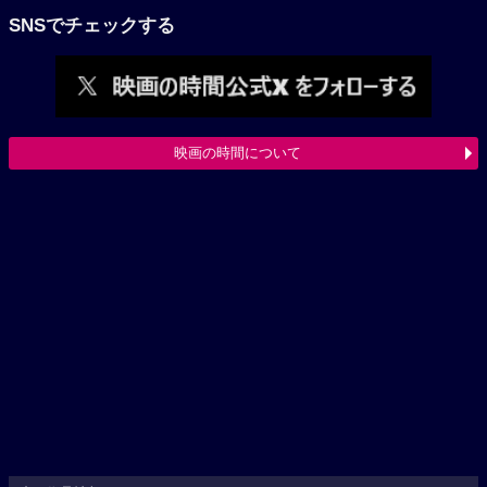
SNSでチェックする
映画の時間について