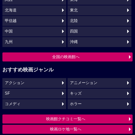
北海道
東北
甲信越
北陸
中国
四国
九州
沖縄
全国の映画館へ
おすすめ映画ジャンル
アクション
アニメーション
SF
キッズ
コメディ
ホラー
映画館クチコミ一覧へ
映画ロケ地一覧へ