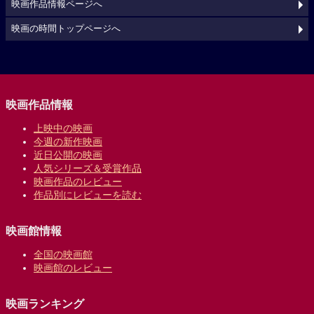
映画作品情報ページへ
映画の時間トップページへ
映画作品情報
上映中の映画
今週の新作映画
近日公開の映画
人気シリーズ＆受賞作品
映画作品のレビュー
作品別にレビューを読む
映画館情報
全国の映画館
映画館のレビュー
映画ランキング