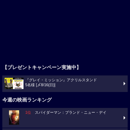
【プレゼントキャンペーン実施中】
『グレイ・ミッション』アクリルスタンド
5名様 [〆8/16(日)]
今週の映画ランキング
1位
スパイダーマン：ブランド・ニュー・デイ