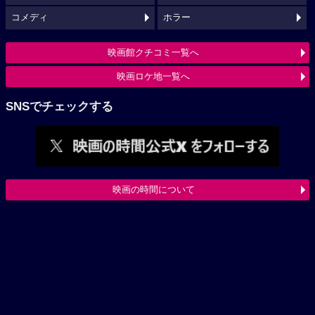
コメディ
ホラー
映画館クチコミ一覧へ
映画ロケ地一覧へ
SNSでチェックする
映画の時間について