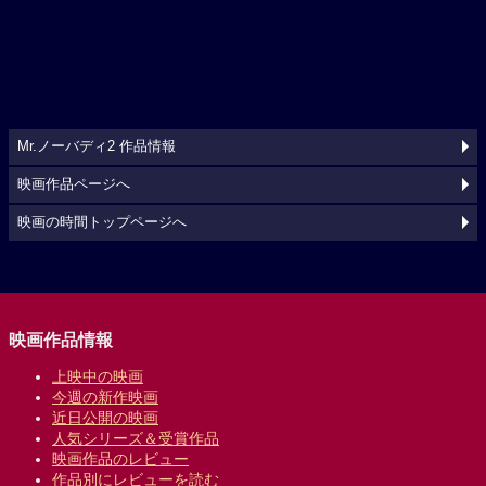
Mr.ノーバディ2 作品情報
映画作品ページへ
映画の時間トップページへ
映画作品情報
上映中の映画
今週の新作映画
近日公開の映画
人気シリーズ＆受賞作品
映画作品のレビュー
作品別にレビューを読む