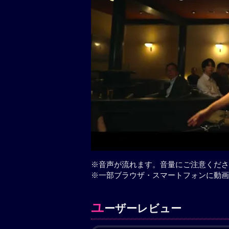
※音声が流れます。音量にご注意くださ
※一部ブラウザ・スマートフォンに動画
ユ
ーザーレビュー