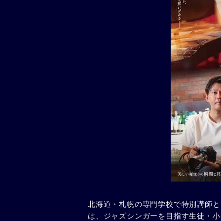
北海道・札幌の専門学校で特別講師と
は、ジャズシンガーを目指す生徒・小