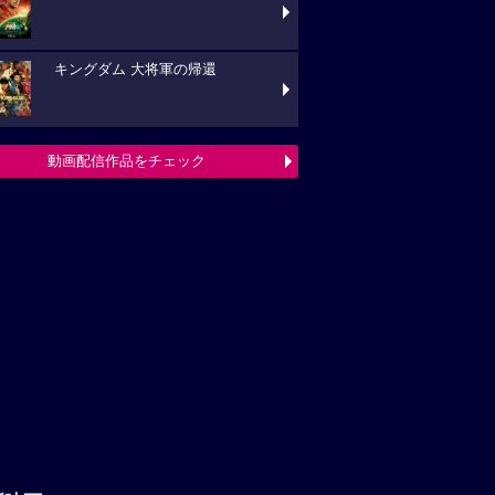
キングダム 大将軍の帰還
動画配信作品をチェック