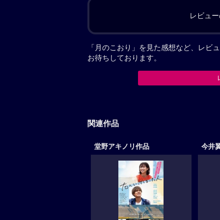
レビュー
「月のこおり」を見た感想など、レビュ
お待ちしております。
関連作品
堂野アキノリ作品
今井