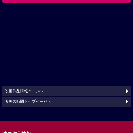
映画作品情報ページへ
映画の時間トップページへ