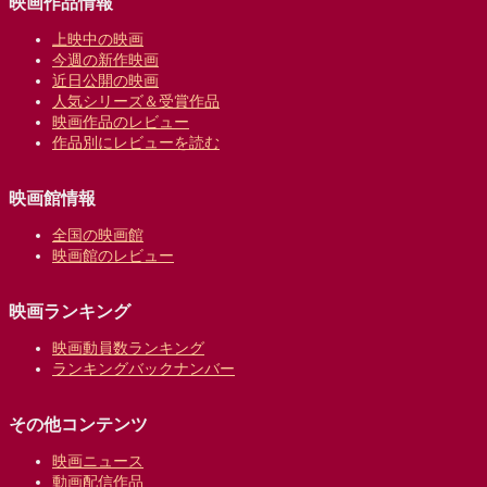
映画作品情報
上映中の映画
今週の新作映画
近日公開の映画
人気シリーズ＆受賞作品
映画作品のレビュー
作品別にレビューを読む
映画館情報
全国の映画館
映画館のレビュー
映画ランキング
映画動員数ランキング
ランキングバックナンバー
その他コンテンツ
映画ニュース
動画配信作品