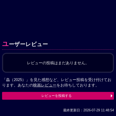
ユ
ーザーレビュー
レビューの投稿はまだありません。
「蟲（2025）」を見た感想など、レビュー投稿を受け付けてお
ります。あなたの
映画レビュー
をお待ちしております。
レビューを投稿する
最終更新日：2026-07-29 11:48:54