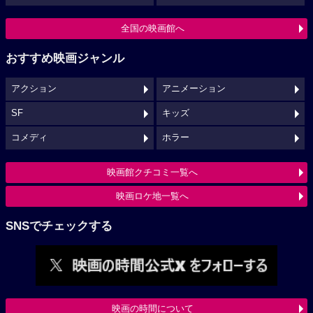
全国の映画館へ
おすすめ映画ジャンル
アクション
アニメーション
SF
キッズ
コメディ
ホラー
映画館クチコミ一覧へ
映画ロケ地一覧へ
SNSでチェックする
映画の時間について