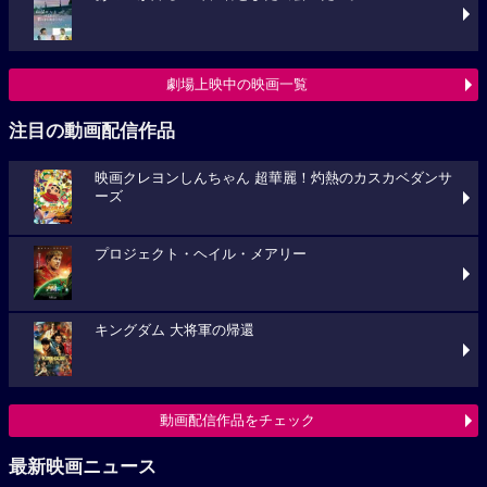
劇場上映中の映画一覧
注目の動画配信作品
映画クレヨンしんちゃん 超華麗！灼熱のカスカベダンサ
ーズ
プロジェクト・ヘイル・メアリー
キングダム 大将軍の帰還
動画配信作品をチェック
最新映画ニュース