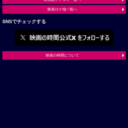
映画ロケ地一覧へ
SNSでチェックする
映画の時間について