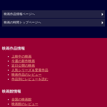
映画作品情報ページへ
映画の時間トップページへ
映画作品情報
上映中の映画
今週の新作映画
近日公開の映画
人気シリーズ＆受賞作品
映画作品のレビュー
作品別にレビューを読む
映画館情報
全国の映画館
映画館のレビュー