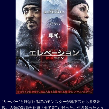
“リーパー”と呼ばれる謎のモンスターが地下穴から多数出
現、人類の95%を死滅させて3年が経った。生き残った人々