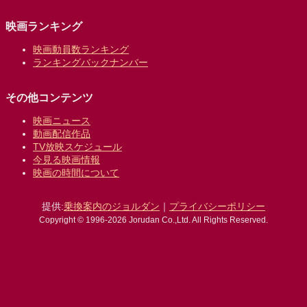
映画ランキング
映画動員数ランキング
ランキングバックナンバー
その他コンテンツ
映画ニュース
動画配信作品
TV放映スケジュール
今見る映画情報
映画の時間について
提供:
乗換案内のジョルダン
｜
プライバシーポリシー
Copyright © 1996-2026 Jorudan Co.,Ltd. All Rights Reserved.