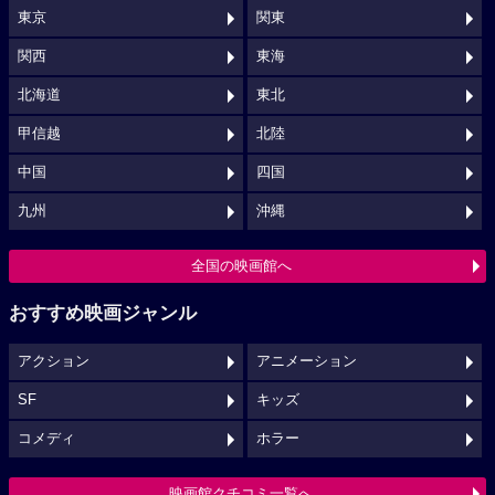
東京
関東
関西
東海
北海道
東北
甲信越
北陸
中国
四国
九州
沖縄
全国の映画館へ
おすすめ映画ジャンル
アクション
アニメーション
SF
キッズ
コメディ
ホラー
映画館クチコミ一覧へ