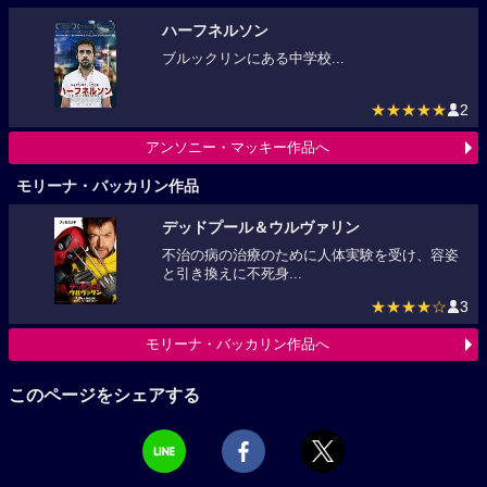
ハーフネルソン
ブルックリンにある中学校...
★★★★★
2
アンソニー・マッキー作品へ
モリーナ・バッカリン作品
デッドプール＆ウルヴァリン
不治の病の治療のために人体実験を受け、容姿
と引き換えに不死身...
★★★★☆
3
モリーナ・バッカリン作品へ
このページをシェアする