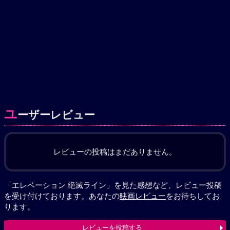
ユ
ーザーレビュー
レビューの投稿はまだありません。
「エレベーション 絶滅ライン」を見た感想など、レビュー投稿
を受け付けております。あなたの
映画レビュー
をお待ちしてお
ります。
レビューを投稿する