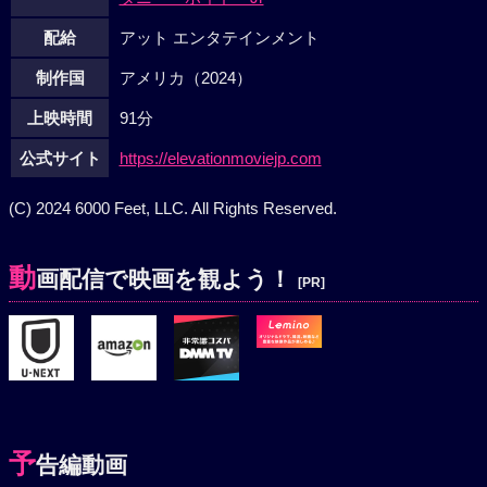
配給
アット エンタテインメント
制作国
アメリカ（2024）
上映時間
91分
公式サイト
https://elevationmoviejp.com
(C) 2024 6000 Feet, LLC. All Rights Reserved.
動
画配信で映画を観よう！
[PR]
予
告編動画