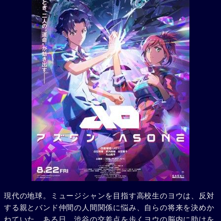
現代の地球。ミュージシャンを目指す高校生のヨウは、反対
する親とバンド仲間の人間関係に悩み、自らの将来を決めか
ねていた。ある日、渋谷の交差点を歩くヨウの脳内に助けを