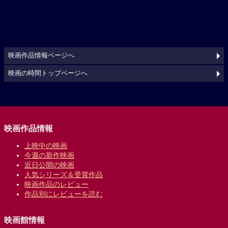
映画作品情報ページへ
映画の時間トップページへ
映画作品情報
上映中の映画
今週の新作映画
近日公開の映画
人気シリーズ＆受賞作品
映画作品のレビュー
作品別にレビューを読む
映画館情報