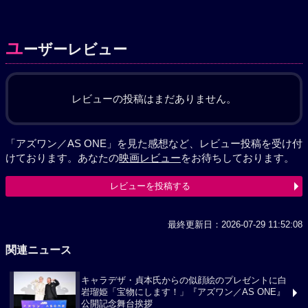
ユ
ーザーレビュー
レビューの投稿はまだありません。
「アズワン／AS ONE」を見た感想など、レビュー投稿を受け付
けております。あなたの
映画レビュー
をお待ちしております。
レビューを投稿する
最終更新日：2026-07-29 11:52:08
関連ニュース
キャラデザ・貞本氏からの似顔絵のプレゼントに白
岩瑠姫「宝物にします！」『アズワン／AS ONE』
公開記念舞台挨拶