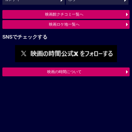
映画館クチコミ一覧へ
映画ロケ地一覧へ
SNSでチェックする
映画の時間について