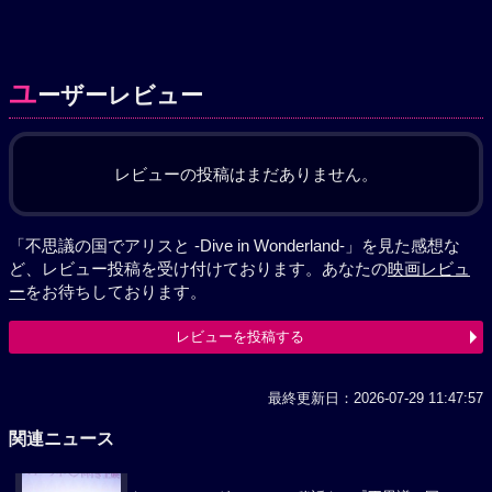
ユ
ーザーレビュー
レビューの投稿はまだありません。
「不思議の国でアリスと -Dive in Wonderland-」を見た感想な
ど、レビュー投稿を受け付けております。あなたの
映画レビュ
ー
をお待ちしております。
レビューを投稿する
最終更新日：2026-07-29 11:47:57
関連ニュース