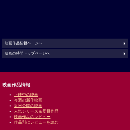
映画作品情報ページへ
映画の時間トップページへ
映画作品情報
上映中の映画
今週の新作映画
近日公開の映画
人気シリーズ＆受賞作品
映画作品のレビュー
作品別にレビューを読む