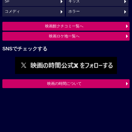
SF
キッズ
コメディ
ホラー
映画館クチコミ一覧へ
映画ロケ地一覧へ
SNSでチェックする
映画の時間について