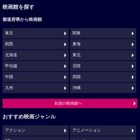
映画館を探す
都道府県から映画館
東京
関東
関西
東海
北海道
東北
甲信越
北陸
中国
四国
九州
沖縄
全国の映画館へ
おすすめ映画ジャンル
アクション
アニメーション