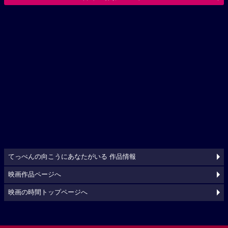
てっぺんの向こうにあなたがいる 作品情報
映画作品ページへ
映画の時間トップページへ