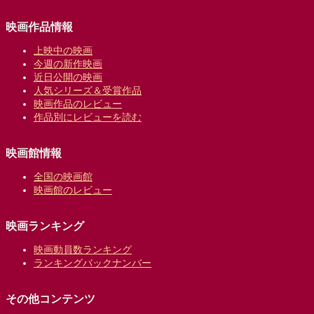
映画作品情報
上映中の映画
今週の新作映画
近日公開の映画
人気シリーズ＆受賞作品
映画作品のレビュー
作品別にレビューを読む
映画館情報
全国の映画館
映画館のレビュー
映画ランキング
映画動員数ランキング
ランキングバックナンバー
その他コンテンツ