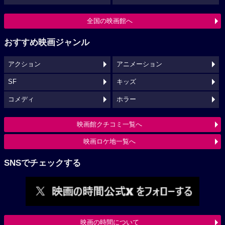
全国の映画館へ
おすすめ映画ジャンル
アクション
アニメーション
SF
キッズ
コメディ
ホラー
映画館クチコミ一覧へ
映画ロケ地一覧へ
SNSでチェックする
映画の時間について