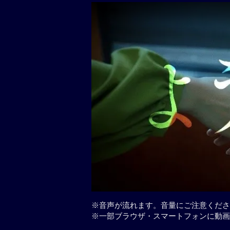
※音声が流れます。音量にご注意くださ
※一部ブラウザ・スマートフォンに動画