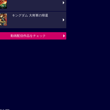
キングダム 大将軍の帰還
動画配信作品をチェック