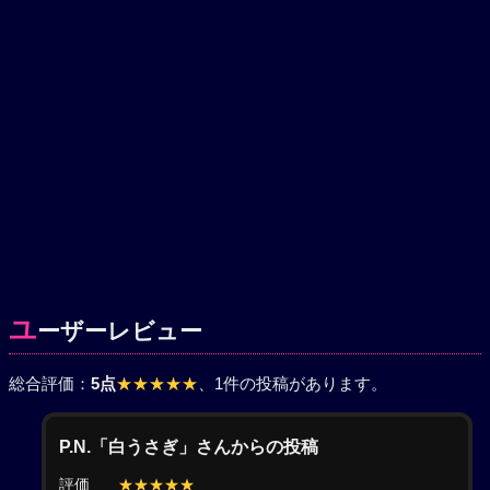
ユ
ーザーレビュー
総合評価：
5点
★★★★★
、1件の投稿があります。
P.N.「白うさぎ」さんからの投稿
評価
★★★★★