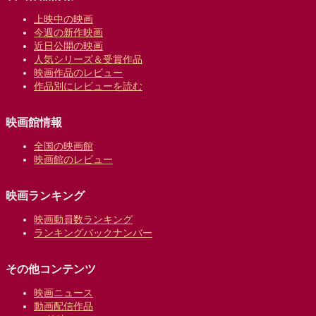
上映中の映画
今週の新作映画
近日公開の映画
人気シリーズ＆受賞作品
映画作品のレビュー
作品別にレビューを読む
映画館情報
全国の映画館
映画館のレビュー
映画ランキング
映画動員数ランキング
ランキングバックナンバー
その他コンテンツ
映画ニュース
動画配信作品