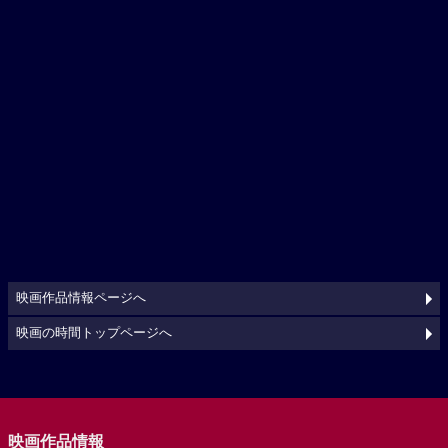
映画作品情報ページへ
映画の時間トップページへ
映画作品情報