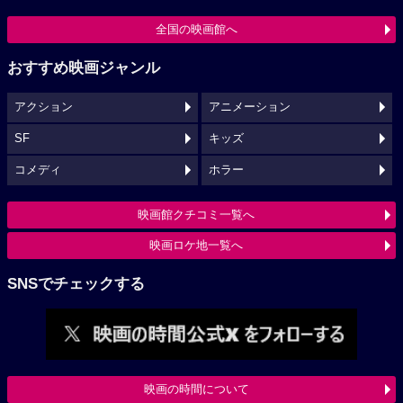
全国の映画館へ
おすすめ映画ジャンル
アクション
アニメーション
SF
キッズ
コメディ
ホラー
映画館クチコミ一覧へ
映画ロケ地一覧へ
SNSでチェックする
映画の時間について