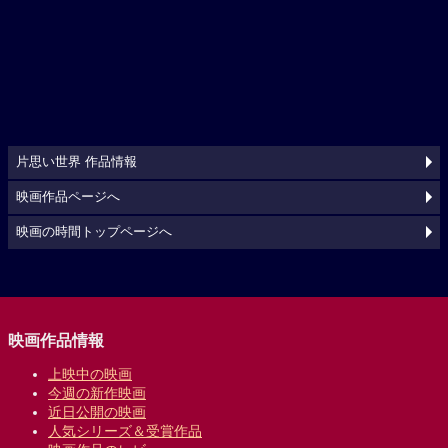
片思い世界 作品情報
映画作品ページへ
映画の時間トップページへ
映画作品情報
上映中の映画
今週の新作映画
近日公開の映画
人気シリーズ＆受賞作品