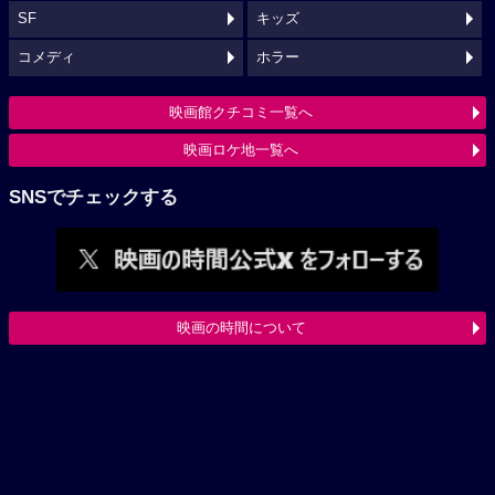
SF
キッズ
コメディ
ホラー
映画館クチコミ一覧へ
映画ロケ地一覧へ
SNSでチェックする
映画の時間について