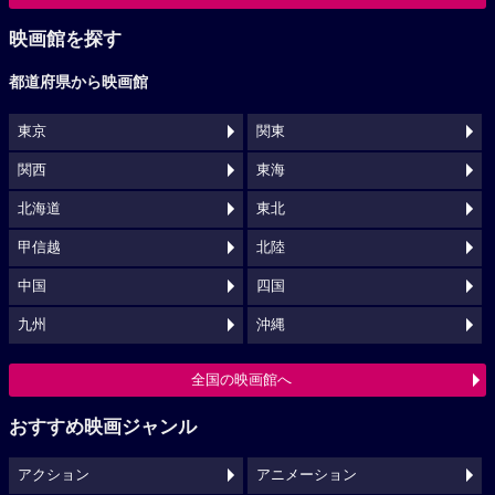
映画館を探す
都道府県から映画館
東京
関東
関西
東海
北海道
東北
甲信越
北陸
中国
四国
九州
沖縄
全国の映画館へ
おすすめ映画ジャンル
アクション
アニメーション