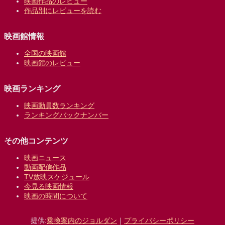
映画作品のレビュー
作品別にレビューを読む
映画館情報
全国の映画館
映画館のレビュー
映画ランキング
映画動員数ランキング
ランキングバックナンバー
その他コンテンツ
映画ニュース
動画配信作品
TV放映スケジュール
今見る映画情報
映画の時間について
提供:
乗換案内のジョルダン
｜
プライバシーポリシー