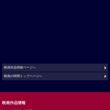
映画作品情報ページへ
映画の時間トップページへ
映画作品情報