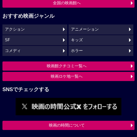
全国の映画館へ
おすすめ映画ジャンル
アクション
アニメーション
SF
キッズ
コメディ
ホラー
映画館クチコミ一覧へ
映画ロケ地一覧へ
SNSでチェックする
映画の時間について