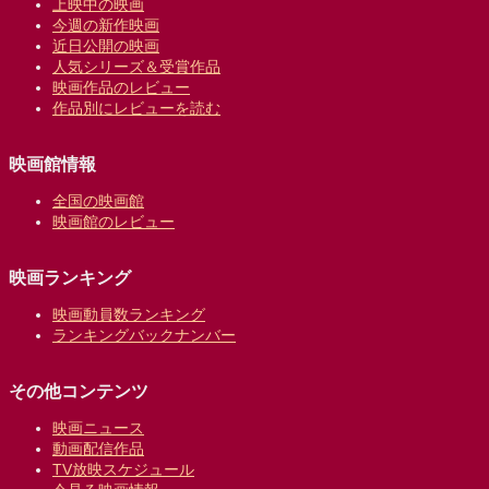
上映中の映画
今週の新作映画
近日公開の映画
人気シリーズ＆受賞作品
映画作品のレビュー
作品別にレビューを読む
映画館情報
全国の映画館
映画館のレビュー
映画ランキング
映画動員数ランキング
ランキングバックナンバー
その他コンテンツ
映画ニュース
動画配信作品
TV放映スケジュール