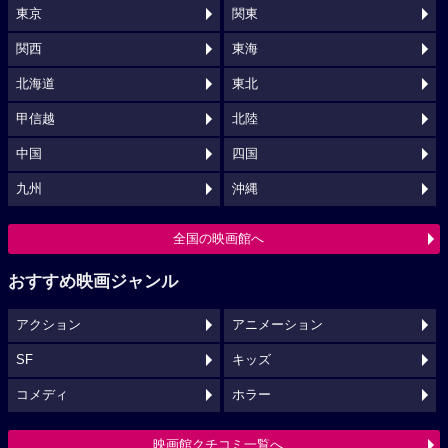
東京
関東
関西
東海
北海道
東北
甲信越
北陸
中国
四国
九州
沖縄
全国の映画館へ
おすすめ映画ジャンル
アクション
アニメーション
SF
キッズ
コメディ
ホラー
映画館クチコミ一覧へ