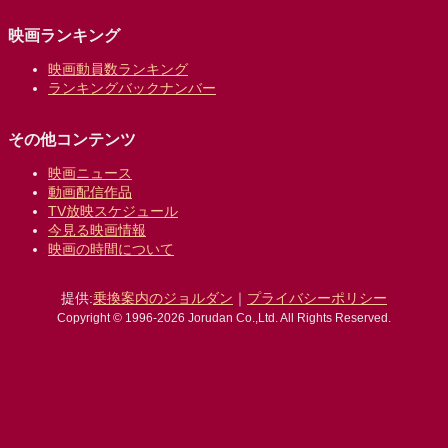
映画ランキング
映画動員数ランキング
ランキングバックナンバー
その他コンテンツ
映画ニュース
動画配信作品
TV放映スケジュール
今見る映画情報
映画の時間について
提供:
乗換案内のジョルダン
｜
プライバシーポリシー
Copyright © 1996-2026 Jorudan Co.,Ltd. All Rights Reserved.