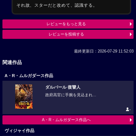
それ故、スターだと改めて、認識する。
レビューをもっと見る
レビューを投稿する
最終更新日：2026-07-29 11:52:03
関連作品
A・R・ムルガダース作品
ダルバール 復讐人
政府高官に手腕を見込まれ...
-
A・R・ムルガダース作品へ
ヴィジャイ作品