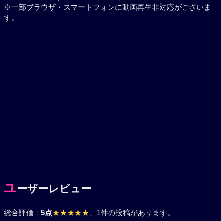
※一部ブラウザ・スマートフォンに動画再生非対応がございま
す。
ユ
ーザーレビュー
総合評価：
5点
★★★★★
、1件の投稿があります。