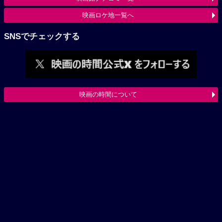
映画ロケ地一覧へ
SNSでチェックする
映画の時間について