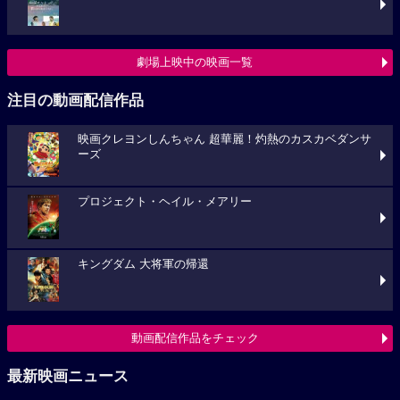
劇場上映中の映画一覧
注目の動画配信作品
映画クレヨンしんちゃん 超華麗！灼熱のカスカベダンサ
ーズ
プロジェクト・ヘイル・メアリー
キングダム 大将軍の帰還
動画配信作品をチェック
最新映画ニュース