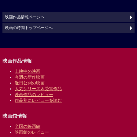
映画作品情報ページへ
映画の時間トップページへ
映画作品情報
上映中の映画
今週の新作映画
近日公開の映画
人気シリーズ＆受賞作品
映画作品のレビュー
作品別にレビューを読む
映画館情報
全国の映画館
映画館のレビュー