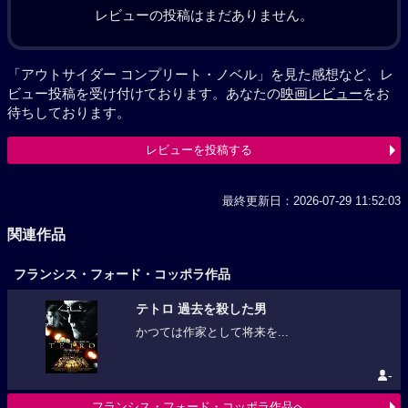
レビューの投稿はまだありません。
「アウトサイダー コンプリート・ノベル」を見た感想など、レ
ビュー投稿を受け付けております。あなたの
映画レビュー
をお
待ちしております。
レビューを投稿する
最終更新日：2026-07-29 11:52:03
関連作品
フランシス・フォード・コッポラ作品
テトロ 過去を殺した男
かつては作家として将来を...
-
フランシス・フォード・コッポラ作品へ