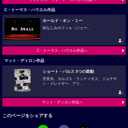
C・トーマス・ハウエル作品
ホールド・オン・ミー
幼なじみのフィル（ジェー...
-
C・トーマス・ハウエル作品へ
マット・ディロン作品
ショート・パルス 5つの鼓動
空音央、ヨルゴス・ランティモス、ジョナサ
ン・グレイザー、アリ...
-
マット・ディロン作品へ
このページをシェアする