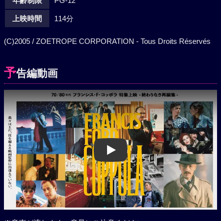
年齢制限
PG-12
上映時間
114分
(C)2005 / ZOETROPE CORPORATION - Tous Droits Réservés
予
告編動画
Play