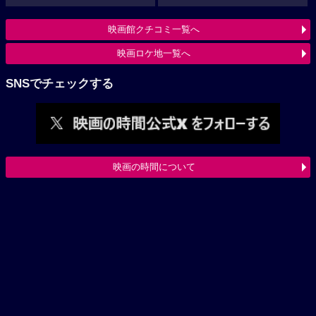
映画館クチコミ一覧へ
映画ロケ地一覧へ
SNSでチェックする
映画の時間について