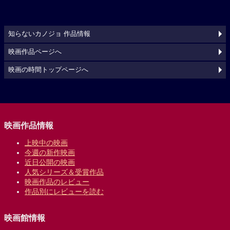
知らないカノジョ 作品情報
映画作品ページへ
映画の時間トップページへ
映画作品情報
上映中の映画
今週の新作映画
近日公開の映画
人気シリーズ＆受賞作品
映画作品のレビュー
作品別にレビューを読む
映画館情報