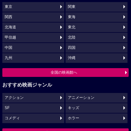
東京
関東
関西
東海
北海道
東北
甲信越
北陸
中国
四国
九州
沖縄
全国の映画館へ
おすすめ映画ジャンル
アクション
アニメーション
SF
キッズ
コメディ
ホラー