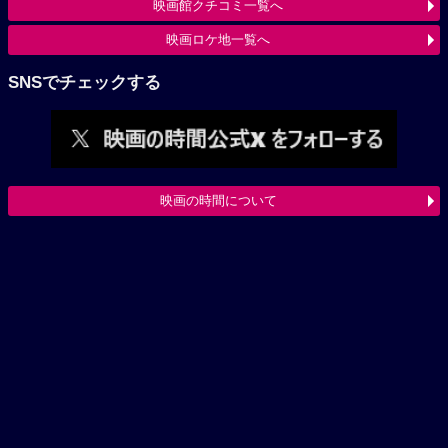
映画館クチコミ一覧へ
映画ロケ地一覧へ
SNSでチェックする
映画の時間について