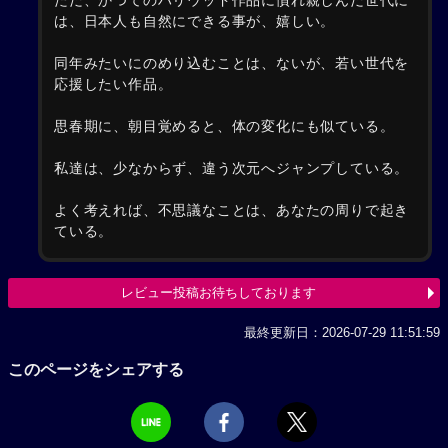
ただ、かつてのハリウッド作品に慣れ親しんだ世代に
は、日本人も自然にできる事が、嬉しい。
同年みたいにのめり込むことは、ないが、若い世代を
応援したい作品。
思春期に、朝目覚めると、体の変化にも似ている。
私達は、少なからず、違う次元へジャンプしている。
よく考えれば、不思議なことは、あなたの周りで起き
ている。
レビュー投稿お待ちしております
最終更新日：2026-07-29 11:51:59
このページをシェアする