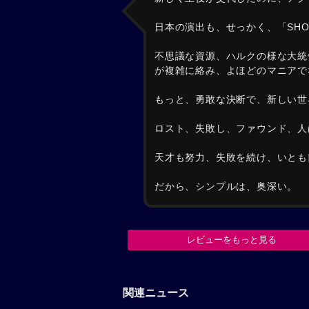
日本の演出も、せっかく、「SH
不思議な資源、ハルクの様な大統
が複雑に絡み、よほどのマニアで
もっと、勇敢な決断で、新しい世
ロスト、失敗し、ファウンド、人
天才も努力、失敗を続け、いとも
だから、シンプルは、奥深い。
レビューをもっと見る
関連ニュース