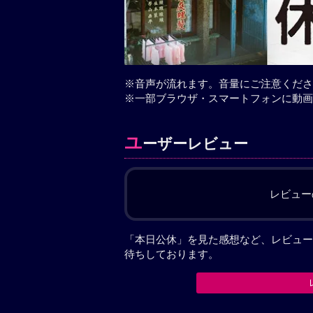
※音声が流れます。音量にご注意くださ
※一部ブラウザ・スマートフォンに動画
ユ
ーザーレビュー
レビュー
「本日公休」を見た感想など、レビュー
待ちしております。