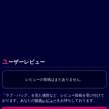
ユ
ーザーレビュー
レビューの投稿はまだありません。
「ラブ・バッグ」を見た感想など、レビュー投稿を受け付けて
おります。あなたの
映画レビュー
をお待ちしております。