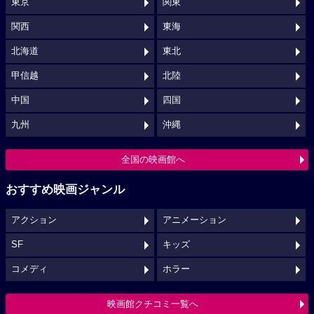
東京
関東
関西
東海
北海道
東北
甲信越
北陸
中国
四国
九州
沖縄
全国の映画館へ
おすすめ映画ジャンル
アクション
アニメーション
SF
キッズ
コメディ
ホラー
映画館クチコミ一覧へ