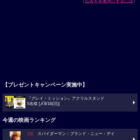
（
広告を非表示にするには
）
【プレゼントキャンペーン実施中】
『グレイ・ミッション』アクリルスタンド
5名様 [〆8/16(日)]
今週の映画ランキング
1位
スパイダーマン：ブランド・ニュー・デイ