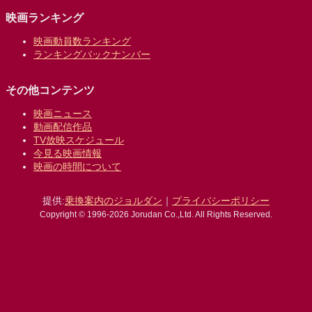
映画ランキング
映画動員数ランキング
ランキングバックナンバー
その他コンテンツ
映画ニュース
動画配信作品
TV放映スケジュール
今見る映画情報
映画の時間について
提供:
乗換案内のジョルダン
｜
プライバシーポリシー
Copyright © 1996-2026 Jorudan Co.,Ltd. All Rights Reserved.