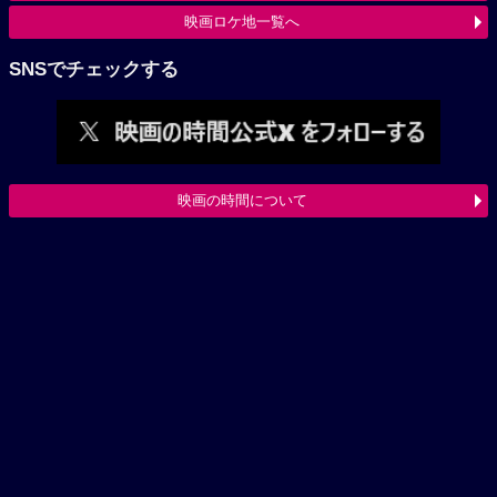
映画ロケ地一覧へ
SNSでチェックする
映画の時間について