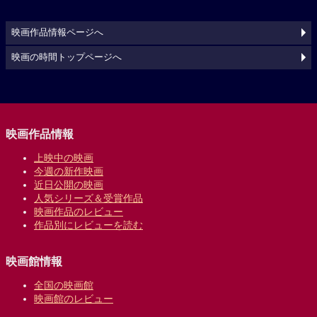
映画作品情報ページへ
映画の時間トップページへ
映画作品情報
上映中の映画
今週の新作映画
近日公開の映画
人気シリーズ＆受賞作品
映画作品のレビュー
作品別にレビューを読む
映画館情報
全国の映画館
映画館のレビュー