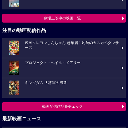
劇場上映中の映画一覧
注目の動画配信作品
映画クレヨンしんちゃん 超華麗！灼熱のカスカベダンサ
ーズ
プロジェクト・ヘイル・メアリー
キングダム 大将軍の帰還
動画配信作品をチェック
最新映画ニュース