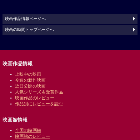
映画作品情報ページへ
映画の時間トップページへ
映画作品情報
上映中の映画
今週の新作映画
近日公開の映画
人気シリーズ＆受賞作品
映画作品のレビュー
作品別にレビューを読む
映画館情報
全国の映画館
映画館のレビュー