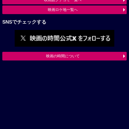
映画ロケ地一覧へ
SNSでチェックする
映画の時間について