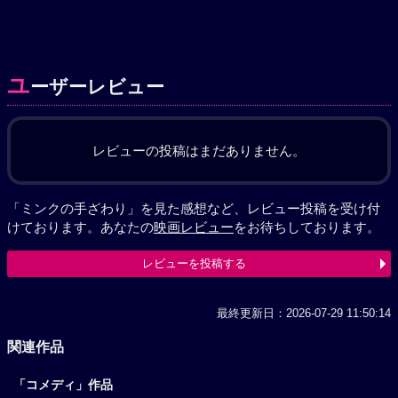
ユ
ーザーレビュー
レビューの投稿はまだありません。
「ミンクの手ざわり」を見た感想など、レビュー投稿を受け付
けております。あなたの
映画レビュー
をお待ちしております。
レビューを投稿する
最終更新日：2026-07-29 11:50:14
関連作品
「コメディ」作品