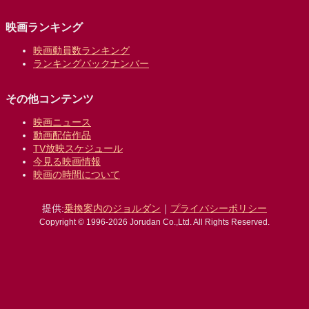
映画ランキング
映画動員数ランキング
ランキングバックナンバー
その他コンテンツ
映画ニュース
動画配信作品
TV放映スケジュール
今見る映画情報
映画の時間について
提供:
乗換案内のジョルダン
｜
プライバシーポリシー
Copyright © 1996-2026 Jorudan Co.,Ltd. All Rights Reserved.