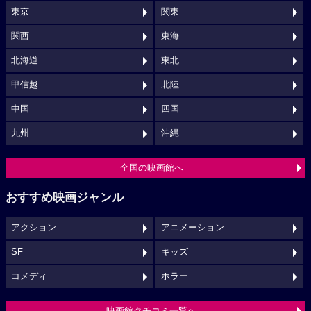
東京
関東
関西
東海
北海道
東北
甲信越
北陸
中国
四国
九州
沖縄
全国の映画館へ
おすすめ映画ジャンル
アクション
アニメーション
SF
キッズ
コメディ
ホラー
映画館クチコミ一覧へ