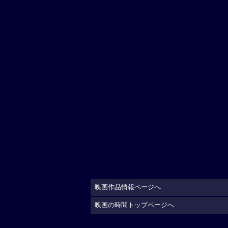
映画作品情報ページへ
映画の時間トップページへ