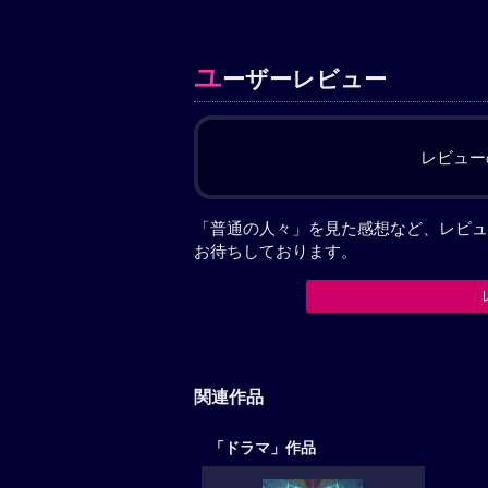
ユ
ーザーレビュー
レビュー
「普通の人々」を見た感想など、レビュ
お待ちしております。
関連作品
「ドラマ」作品