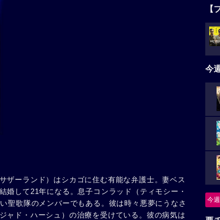
【
今
サザーランド）はシカゴに住む有能な弁護士。妻ベス
結婚して21年になる。息子コンラッド（ティモシー・
今週
通い聖歌隊のメンバーでもある。彼は時々悪夢にうなさ
ジャド・ハーシュ）の治療を受けている。彼の病気は