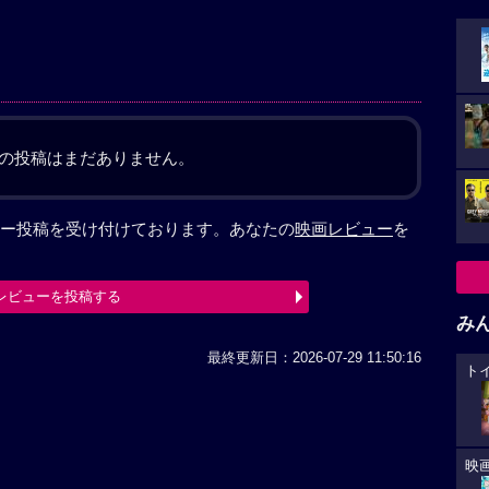
の投稿はまだありません。
ー投稿を受け付けております。あなたの
映画レビュー
を
レビューを投稿する
み
最終更新日：2026-07-29 11:50:16
ト
映