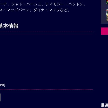
ーア、ジャド・ハーシュ、ティモシー・ハットン、
ス・マッゴバーン、ダイナ・マノフなど。
基本情報
[PR]
最