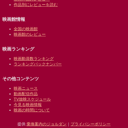
作品別にレビューを読む
映画館情報
全国の映画館
映画館のレビュー
映画ランキング
映画動員数ランキング
ランキングバックナンバー
その他コンテンツ
映画ニュース
動画配信作品
TV放映スケジュール
今見る映画情報
映画の時間について
提供:
乗換案内のジョルダン
｜
プライバシーポリシー