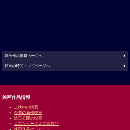
映画作品情報ページへ
映画の時間トップページへ
映画作品情報
上映中の映画
今週の新作映画
近日公開の映画
人気シリーズ＆受賞作品
映画作品のレビュー