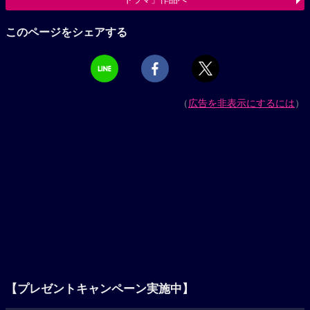
このページをシェアする
（
広告を非表示にするには
）
【プレゼントキャンペーン実施中】