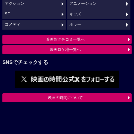
アクション
アニメーション
SF
キッズ
コメディ
ホラー
映画館クチコミ一覧へ
映画ロケ地一覧へ
SNSでチェックする
映画の時間について