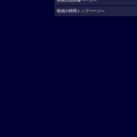
映画作品情報ページへ
映画の時間トップページへ