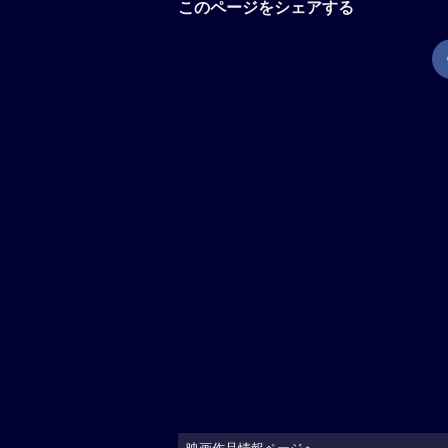
このページをシェアする