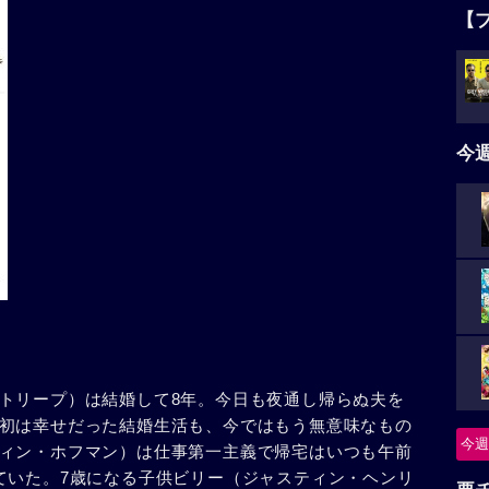
【
今
トリープ）は結婚して8年。今日も夜通し帰らぬ夫を
初は幸せだった結婚生活も、今ではもう無意味なもの
今週
ィン・ホフマン）は仕事第一主義で帰宅はいつも午前
ていた。7歳になる子供ビリー（ジャスティン・ヘンリ