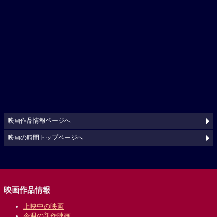
映画作品情報ページへ
映画の時間トップページへ
映画作品情報
上映中の映画
今週の新作映画