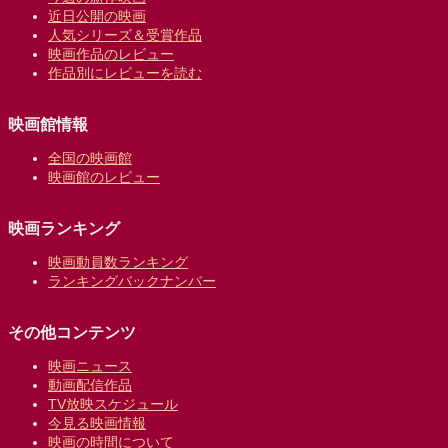
近日公開の映画
人気シリーズ＆受賞作品
映画作品のレビュー
作品別にレビューを読む
映画館情報
全国の映画館
映画館のレビュー
映画ランキング
映画動員数ランキング
ランキングバックナンバー
その他コンテンツ
映画ニュース
動画配信作品
TV放映スケジュール
今見る映画情報
映画の時間について