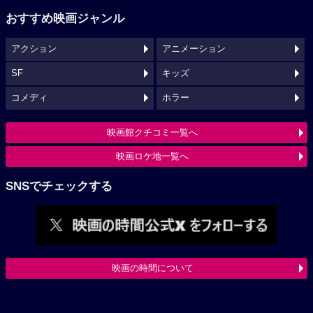
おすすめ映画ジャンル
アクション
アニメーション
SF
キッズ
コメディ
ホラー
映画館クチコミ一覧へ
映画ロケ地一覧へ
SNSでチェックする
映画の時間について