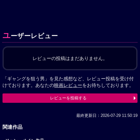
ユ
ーザーレビュー
レビューの投稿はまだありません。
「ギャングを狙う男」を見た感想など、レビュー投稿を受け付
けております。あなたの
映画レビュー
をお待ちしております。
レビューを投稿する
最終更新日：2026-07-29 11:50:19
関連作品