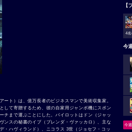
【
4名
今
アート）は、億万長者のビジネスマンで美術収集家。
として寄贈するため、彼の自家用ジャンボ機にスポン
ーチまで運ぶことにした。パイロットはドン（ジャッ
ヴンスの秘書のイブ（ブレンダ・ヴァッカロ）、主な
今週
デ・ハヴィランド）、ニコラス 3世（ジョセフ・コッ