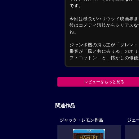
です。
今回は機長がハリウッド映画界き
彼はコメディ演技からシリアスな
ね。
ジャンボ機の持ち主が「グレン・
乗客が「風と共に去りぬ」のオリ
フ・コットン—と、懐かしの俳優
レビューをもっと見る
関連作品
ジャック・レモン作品