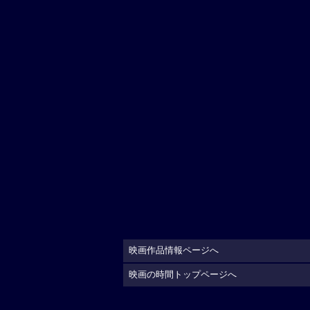
映画作品情報ページへ
映画の時間トップページへ