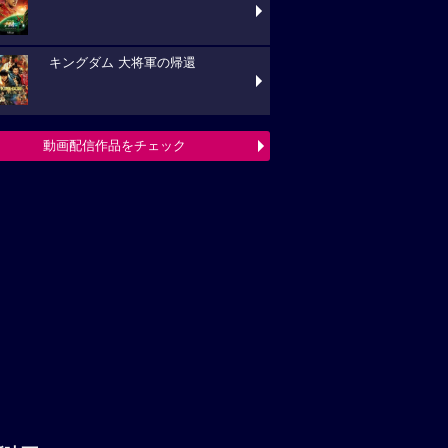
キングダム 大将軍の帰還
動画配信作品をチェック