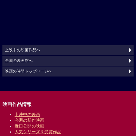
上映中の映画作品へ
全国の映画館へ
映画の時間トップページへ
映画作品情報
上映中の映画
今週の新作映画
近日公開の映画
人気シリーズ＆受賞作品