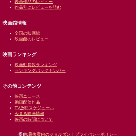
映画作品のレビュー
作品別にレビューを読む
映画館情報
全国の映画館
映画館のレビュー
映画ランキング
映画動員数ランキング
ランキングバックナンバー
その他コンテンツ
映画ニュース
動画配信作品
TV放映スケジュール
今見る映画情報
映画の時間について
提供:
乗換案内のジョルダン
｜
プライバシーポリシー