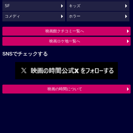
SF
キッズ
コメディ
ホラー
映画館クチコミ一覧へ
映画ロケ地一覧へ
SNSでチェックする
映画の時間について