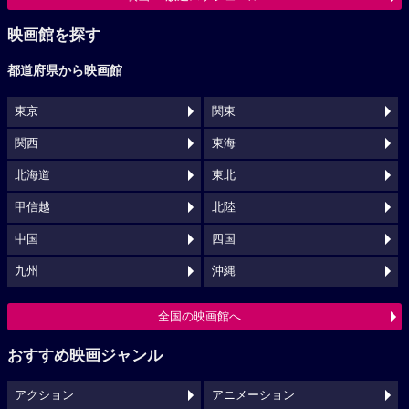
映画館を探す
都道府県から映画館
東京
関東
関西
東海
北海道
東北
甲信越
北陸
中国
四国
九州
沖縄
全国の映画館へ
おすすめ映画ジャンル
アクション
アニメーション