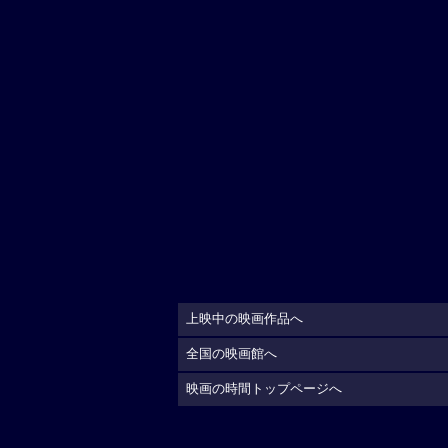
上映中の映画作品へ
全国の映画館へ
映画の時間トップページへ