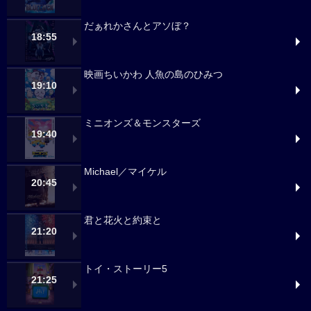
だぁれかさんとアソぼ？
18:55
映画ちいかわ 人魚の島のひみつ
19:10
ミニオンズ＆モンスターズ
19:40
Michael／マイケル
20:45
君と花火と約束と
21:20
トイ・ストーリー5
21:25