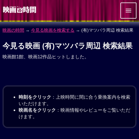
映画の時間
→
今見る映画を検索する
→ (有)マツバラ周辺 検索結果
今見る映画 (有)マツバラ周辺 検索結果
映画館1館、映画12作品ヒットしました。
時刻をクリック
：上映時間に間に合う乗換案内を検索
いただけます。
映画名をクリック
：映画情報やレビューをご覧いただ
けます。