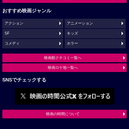
おすすめ映画ジャンル
アクション
アニメーション
SF
キッズ
コメディ
ホラー
映画館クチコミ一覧へ
映画ロケ地一覧へ
SNSでチェックする
映画の時間について