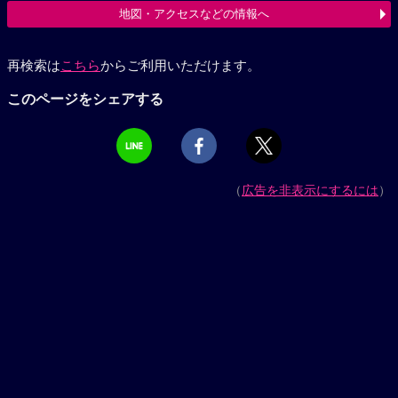
地図・アクセスなどの情報へ
再検索は
こちら
からご利用いただけます。
このページをシェアする
（
広告を非表示にするには
）