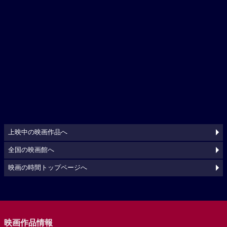
上映中の映画作品へ
全国の映画館へ
映画の時間トップページへ
映画作品情報