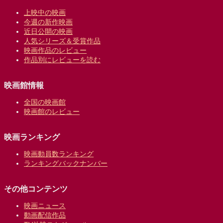
上映中の映画
今週の新作映画
近日公開の映画
人気シリーズ＆受賞作品
映画作品のレビュー
作品別にレビューを読む
映画館情報
全国の映画館
映画館のレビュー
映画ランキング
映画動員数ランキング
ランキングバックナンバー
その他コンテンツ
映画ニュース
動画配信作品