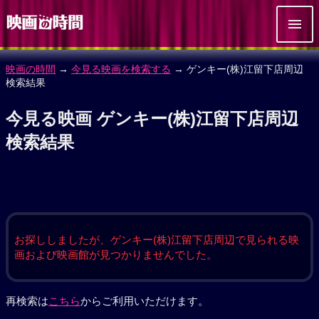
映画の時間
→
今見る映画を検索する
→ ゲンキー(株)江留下店周辺
検索結果
今見る映画 ゲンキー(株)江留下店周辺
検索結果
お探ししましたが、ゲンキー(株)江留下店周辺で見られる映
画および映画館が見つかりませんでした。
再検索は
こちら
からご利用いただけます。