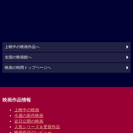
上映中の映画作品へ
全国の映画館へ
映画の時間トップページへ
映画作品情報
上映中の映画
今週の新作映画
近日公開の映画
人気シリーズ＆受賞作品
映画作品のレビュー