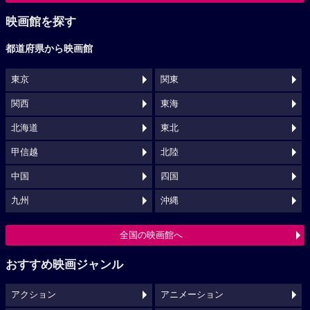
映画館を探す
都道府県から映画館
東京
関東
関西
東海
北海道
東北
甲信越
北陸
中国
四国
九州
沖縄
全国の映画館へ
おすすめ映画ジャンル
アクション
アニメーション