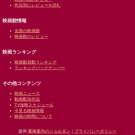
作品別にレビューを読む
映画館情報
全国の映画館
映画館のレビュー
映画ランキング
映画動員数ランキング
ランキングバックナンバー
その他コンテンツ
映画ニュース
動画配信作品
TV放映スケジュール
今見る映画情報
映画の時間について
提供:
乗換案内のジョルダン
｜
プライバシーポリシー