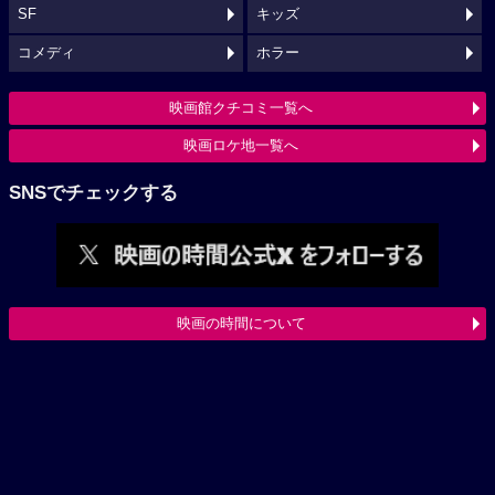
SF
キッズ
コメディ
ホラー
映画館クチコミ一覧へ
映画ロケ地一覧へ
SNSでチェックする
映画の時間について